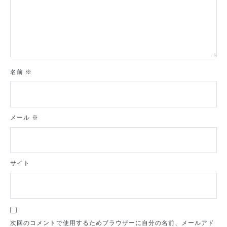
名前
※
メール
※
サイト
次回のコメントで使用するためブラウザーに自分の名前、メールアド