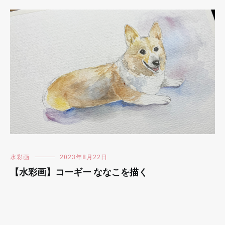
水彩画
2023年8月22日
【水彩画】コーギー ななこを描く