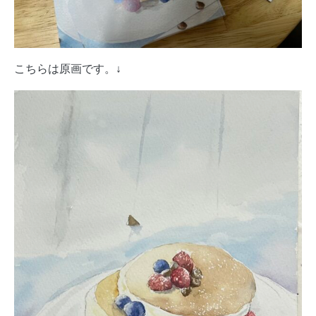
こちらは原画です。↓