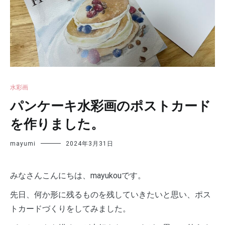
水彩画
パンケーキ水彩画のポストカード
を作りました。
mayumi
2024年3月31日
みなさんこんにちは、mayukouです。
先日、何か形に残るものを残していきたいと思い、ポス
トカードづくりをしてみました。