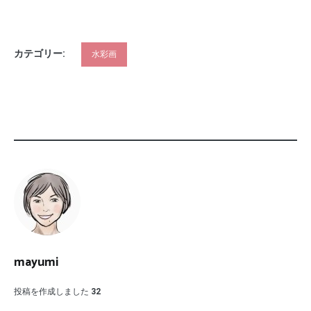
カテゴリー:
水彩画
mayumi
投稿を作成しました
32