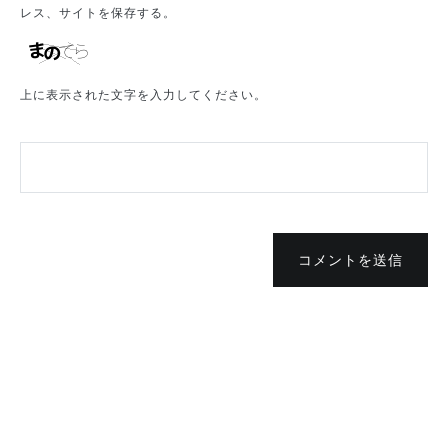
レス、サイトを保存する。
上に表示された文字を入力してください。
コメントを送信