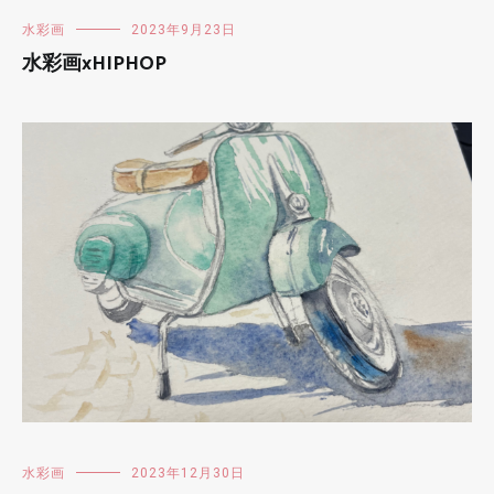
水彩画
2023年9月23日
水彩画xHIPHOP
水彩画
2023年12月30日