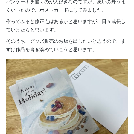
パンケーキを描くのが大好きなのですが、思いの外うま
くいったので、ポストカードにしてみました。
作ってみると修正点はあるかと思いますが、日々成長し
ていけたらと思います。
そのうち、グッズ販売のお店を出したいと思うので、ま
ずは作品を書き溜めていこうと思います。