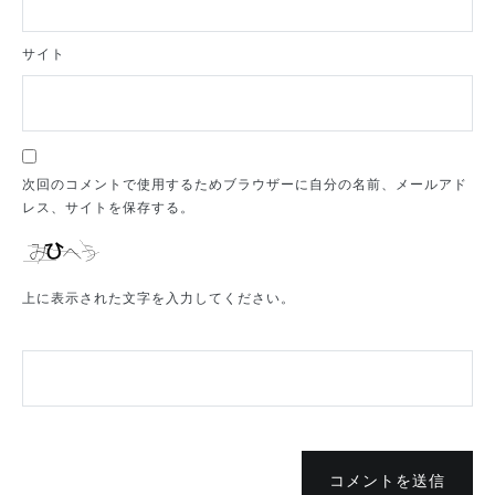
サイト
次回のコメントで使用するためブラウザーに自分の名前、メールアド
レス、サイトを保存する。
上に表示された文字を入力してください。
コメントを送信