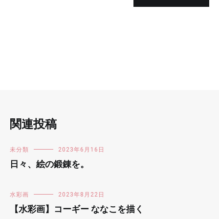
関連投稿
未分類
2023年6月16日
日々、絵の鍛錬を。
水彩画
2023年8月22日
【水彩画】コーギー ななこを描く